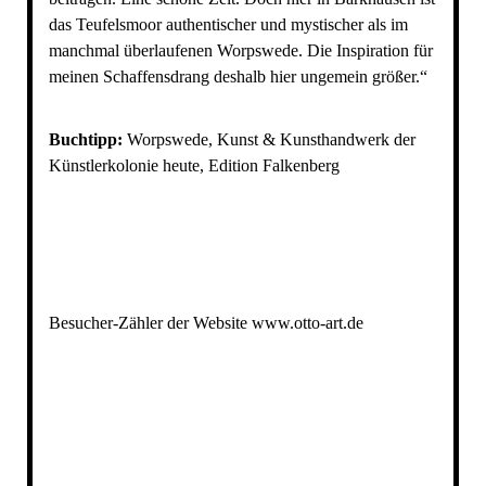
das Teufelsmoor authentischer und mystischer als im
manchmal überlaufenen Worpswede. Die Inspiration für
meinen Schaffensdrang deshalb hier ungemein größer.“
Buchtipp:
Worpswede, Kunst & Kunsthandwerk der
Künstlerkolonie heute, Edition Falkenberg
Besucher-Zähler der Website www.otto-art.de