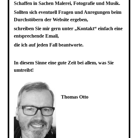
Schaffen in Sachen Malerei, Fotografie und Musik.
Sollten sich eventuell Fragen und Anregungen beim
Durchstöbern der Website ergeben,
schreiben Sie mir gern unter „Kontakt“ einfach eine
entsprechende Email,
die ich auf jeden Fall beantworte.
In diesem Sinne eine gute Zeit
bei allem, was Sie
umtreibt!
Thomas Otto