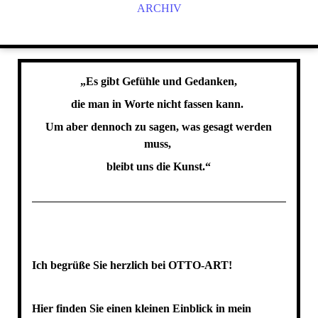
ARCHIV
„Es gibt Gefühle und Gedanken,
die man in Worte nicht fassen kann.
Um aber dennoch zu sagen, was gesagt werden
muss,
bleibt uns die Kunst.“
Ich begrüße Sie herzlich bei OTTO-ART!
Hier finden Sie einen kleinen
Einblick in mein