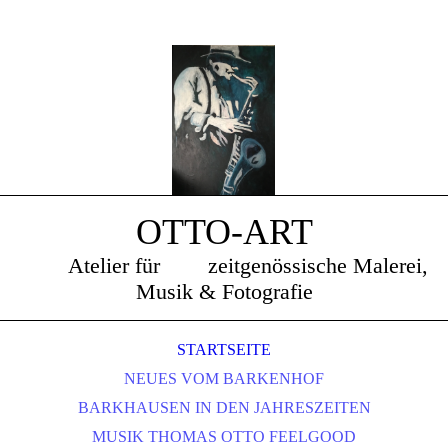
OTTO-ART
Atelier für zeitgenössische Malerei,
Musik & Fotografie
STARTSEITE
NEUES VOM BARKENHOF
BARKHAUSEN IN DEN JAHRESZEITEN
MUSIK THOMAS OTTO FEELGOOD