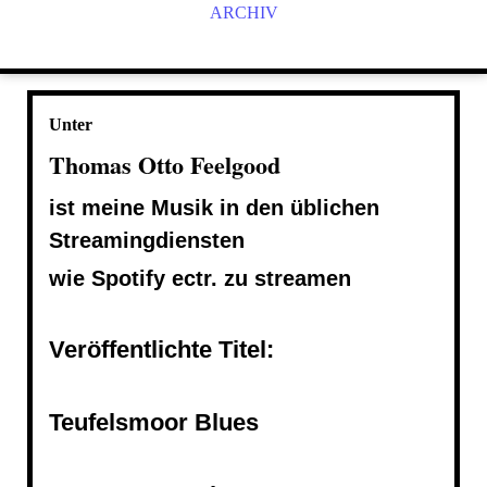
ARCHIV
Unter
Thomas Otto Feelgood
ist meine Musik in den üblichen
Streamingdiensten
wie Spotify ectr. zu streamen
Veröffentlichte Titel:
Teufelsmoor Blues