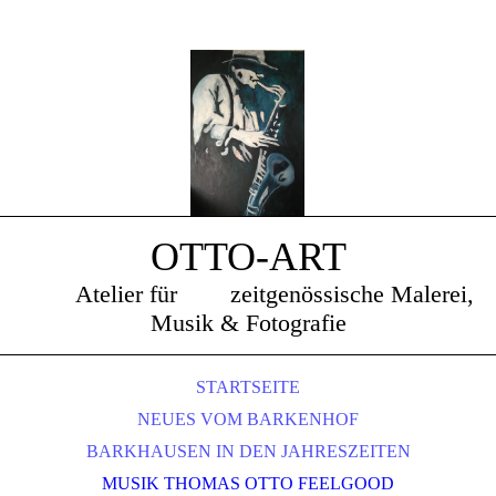
OTTO-ART
Atelier für zeitgenössische Malerei,
Musik & Fotografie
STARTSEITE
NEUES VOM BARKENHOF
BARKHAUSEN IN DEN JAHRESZEITEN
MUSIK THOMAS OTTO FEELGOOD